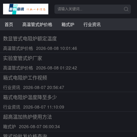
首页
高温管式炉价格
箱式炉
行业资讯
数显管式电阻炉额定温度
高温管式炉价格
2026-08-08 10:01:46
实验室管式炉厂家
高温管式炉价格
2026-08-08 01:22:42
箱式电阻炉工作视频
行业资讯
2026-08-07 20:56:47
箱式电阻炉温度降至多少
行业资讯
2026-08-07 11:10:09
超高温加热炉使用方法
箱式炉
2026-08-07 06:00:34
管式炉批发价格查询