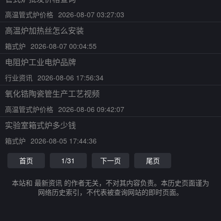
高温管式炉价格
2026-08-07 03:27:03
高温炉加热丝怎么安装
箱式炉
2026-08-07 00:04:55
电阻炉工业电炉品牌
行业资讯
2026-08-06 17:56:34
氧化锆陶瓷管生产工艺视频
高温管式炉价格
2026-08-06 09:42:07
实验室箱式炉多少钱
箱式炉
2026-08-05 17:44:36
首页
1/31
下一页
尾页
本站和 最新资讯 的作者无关，不对其内容负责。本历史页面谨为
网络历史索引，不代表被查询网站的即时页面。