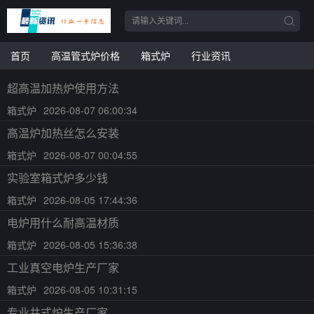
首页
高温管式炉价格
箱式炉
行业资讯
超高温加热炉使用方法
箱式炉
2026-08-07 06:00:34
高温炉加热丝怎么安装
箱式炉
2026-08-07 00:04:55
实验室箱式炉多少钱
箱式炉
2026-08-05 17:44:36
电炉用什么耐高温材质
箱式炉
2026-08-05 15:36:38
工业真空电炉生产厂家
箱式炉
2026-08-05 10:31:15
专业井式炉生产厂家