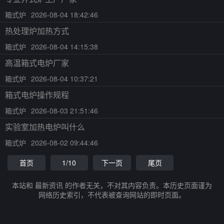
箱式炉
2026-08-04 18:42:46
热处理炉加热方式
箱式炉
2026-08-04 14:15:38
高温箱式电炉厂家
箱式炉
2026-08-04 10:37:21
箱式电炉操作规程
箱式炉
2026-08-03 21:51:46
实验室加热电炉叫什么
箱式炉
2026-08-02 09:44:46
首页
1/10
下一页
尾页
本站和 最新资讯 的作者无关，不对其内容负责。本历史页面谨为
网络历史索引，不代表被查询网站的即时页面。