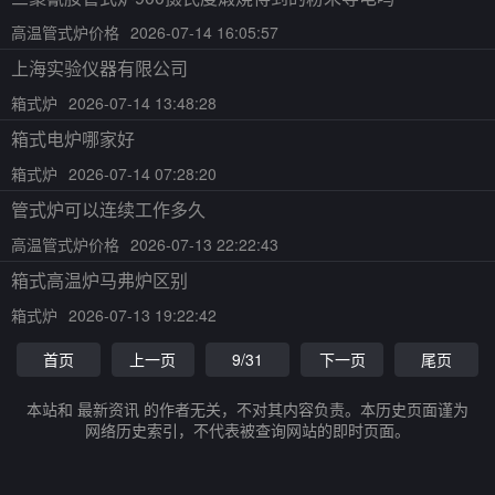
高温管式炉价格
2026-07-14 16:05:57
上海实验仪器有限公司
箱式炉
2026-07-14 13:48:28
箱式电炉哪家好
箱式炉
2026-07-14 07:28:20
管式炉可以连续工作多久
高温管式炉价格
2026-07-13 22:22:43
箱式高温炉马弗炉区别
箱式炉
2026-07-13 19:22:42
首页
上一页
9/31
下一页
尾页
本站和 最新资讯 的作者无关，不对其内容负责。本历史页面谨为
网络历史索引，不代表被查询网站的即时页面。