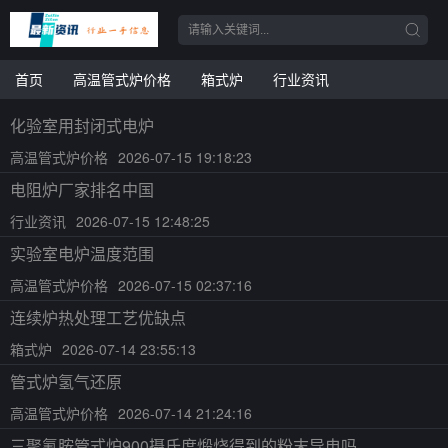
首页
高温管式炉价格
箱式炉
行业资讯
化验室用封闭式电炉
高温管式炉价格
2026-07-15 19:18:23
电阻炉厂家排名中国
行业资讯
2026-07-15 12:48:25
实验室电炉温度范围
高温管式炉价格
2026-07-15 02:37:16
连续炉热处理工艺优缺点
箱式炉
2026-07-14 23:55:13
管式炉氢气还原
高温管式炉价格
2026-07-14 21:24:16
三聚氰胺管式炉900摄氏度煅烧得到的粉末导电吗